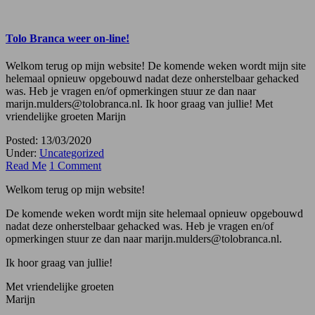
Tolo Branca weer on-line!
Welkom terug op mijn website! De komende weken wordt mijn site
helemaal opnieuw opgebouwd nadat deze onherstelbaar gehacked
was. Heb je vragen en/of opmerkingen stuur ze dan naar
marijn.mulders@tolobranca.nl. Ik hoor graag van jullie! Met
vriendelijke groeten Marijn
Posted: 13/03/2020
Under:
Uncategorized
Read Me
1 Comment
Welkom terug op mijn website!
De komende weken wordt mijn site helemaal opnieuw opgebouwd
nadat deze onherstelbaar gehacked was. Heb je vragen en/of
opmerkingen stuur ze dan naar marijn.mulders@tolobranca.nl.
Ik hoor graag van jullie!
Met vriendelijke groeten
Marijn