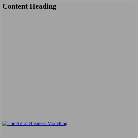
Content Heading