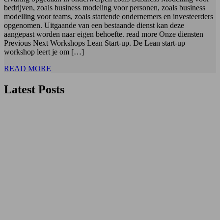
bedrijven, zoals business modeling voor personen, zoals business
modelling voor teams, zoals startende ondernemers en investeerders
opgenomen. Uitgaande van een bestaande dienst kan deze
aangepast worden naar eigen behoefte. read more Onze diensten
Previous Next Workshops Lean Start-up. De Lean start-up
workshop leert je om […]
READ MORE
Latest Posts