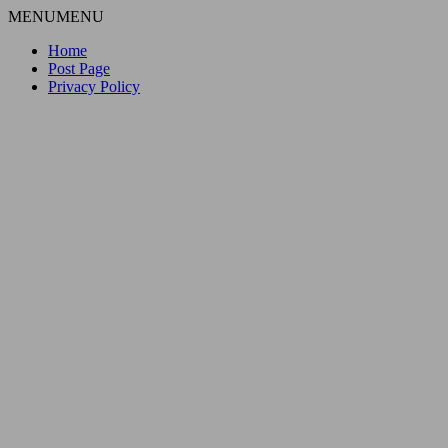
MENU
MENU
Home
Post Page
Privacy Policy