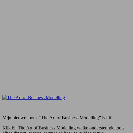
Mijn nieuwe boek “The Art of Business Modelling” is uit!
Kijk bij The Art of Business Modelling welke ondersteunde tools,