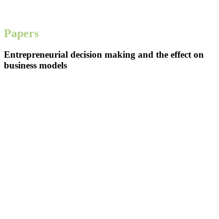
Papers
Entrepreneurial decision making and the effect on
business models