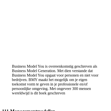
Business Model You is overeenkomstig geschreven als
Business Model Generation. Met dien verstande dat
Business Model You opgaat voor personen en niet voor
bedrijven. BMY maakt het mogelijk om je eigen
toekomst vorm te geven in je professionele en/of
persoonlijke omgeving. Met ongeveer 300 mensen
wereldwijd is dit boek geschreven