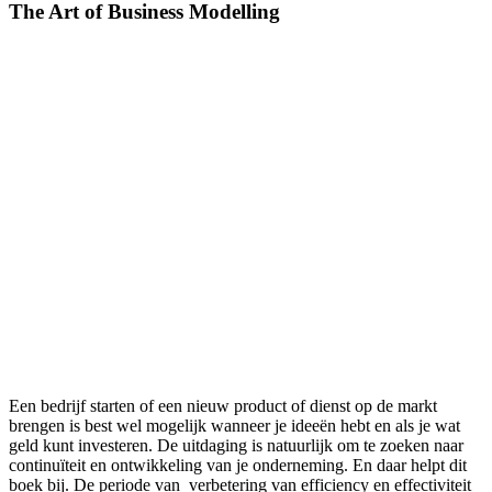
The Art of Business Modelling
Een bedrijf starten of een nieuw product of dienst op de markt
brengen is best wel mogelijk wanneer je ideeën hebt en als je wat
geld kunt investeren. De uitdaging is natuurlijk om te zoeken naar
continuïteit en ontwikkeling van je onderneming. En daar helpt dit
boek bij. De periode van verbetering van efficiency en effectiviteit