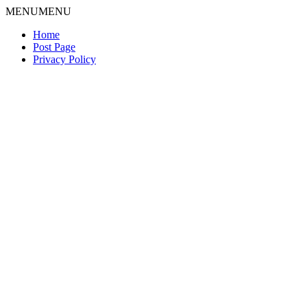
MENU
MENU
Home
Post Page
Privacy Policy