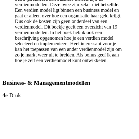
verdienmodellen. Deze twee zijn zeker niet hetzelfde.
Een verdien model ligt binnen een business model en
gaat er alleen over hoe een organisatie haar geld krijgt.
Dus ook de kosten zijn geen onderdeel van een
verdienmodel. Dit boekje geeft een overzicht van 19
verdienmodellen. In het boek heb ik ook een
beschrijving opgenomen hoe je een verdien model
selecteert en implementeert. Heel interessant voor je
kan het toepassen van een ander verdienmodel zijn om
zo je markt weer uit te breiden. Als bonus geef ik aan
hoe je zelf een verdienmodel kunt ontwikkelen.
Business- & Managementmodellen
4e Druk