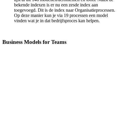
bekende indexen is er nu een zesde index aan
toegevoegd. Dit is de index naar Organisatieprocessen.
Op deze manier kun je via 19 processen een model
vinden wat je in dat bedrijfsproces kan helpen.
Business Models for Teams