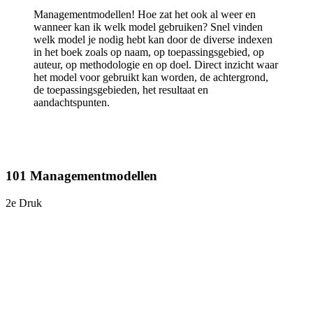
Managementmodellen! Hoe zat het ook al weer en
wanneer kan ik welk model gebruiken? Snel vinden
welk model je nodig hebt kan door de diverse indexen
in het boek zoals op naam, op toepassingsgebied, op
auteur, op methodologie en op doel. Direct inzicht waar
het model voor gebruikt kan worden, de achtergrond,
de toepassingsgebieden, het resultaat en
aandachtspunten.
101 Managementmodellen
2e Druk