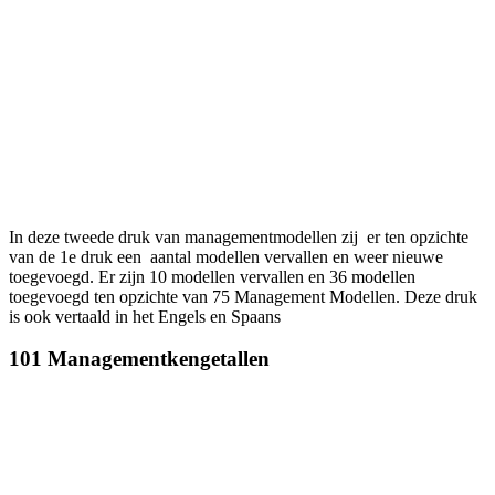
In deze tweede druk van managementmodellen zij er ten opzichte
van de 1e druk een aantal modellen vervallen en weer nieuwe
toegevoegd. Er zijn 10 modellen vervallen en 36 modellen
toegevoegd ten opzichte van 75 Management Modellen. Deze druk
is ook vertaald in het Engels en Spaans
101 Managementkengetallen