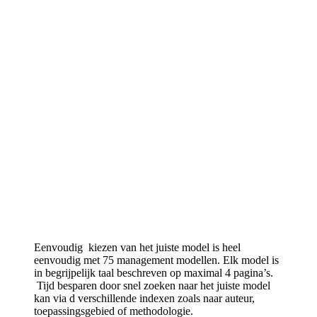
Eenvoudig kiezen van het juiste model is heel
eenvoudig met 75 management modellen. Elk model is
in begrijpelijk taal beschreven op maximal 4 pagina’s.
Tijd besparen door snel zoeken naar het juiste model
kan via d verschillende indexen zoals naar auteur,
toepassingsgebied of methodologie.