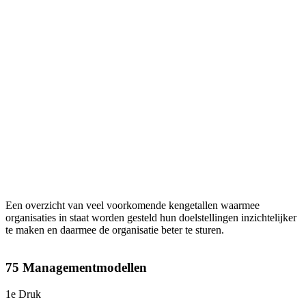
Een overzicht van veel voorkomende kengetallen waarmee
organisaties in staat worden gesteld hun doelstellingen inzichtelijker
te maken en daarmee de organisatie beter te sturen.
75 Managementmodellen
1e Druk